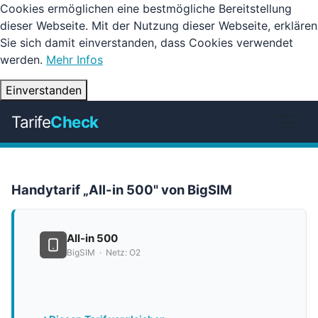
Cookies ermöglichen eine bestmögliche Bereitstellung
dieser Webseite. Mit der Nutzung dieser Webseite, erklären
Sie sich damit einverstanden, dass Cookies verwendet
werden.
Mehr Infos
Einverstanden
Tarife
Check
Handytarif „All-in 500" von BigSIM
All-in 500
BigSIM · Netz: O2