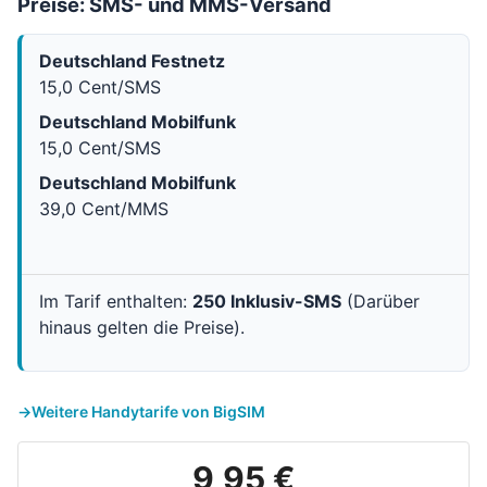
Preise: SMS- und MMS-Versand
Deutschland Festnetz
15,0 Cent/SMS
Deutschland Mobilfunk
15,0 Cent/SMS
Deutschland Mobilfunk
39,0 Cent/MMS
Im Tarif enthalten:
250 Inklusiv-SMS
(Darüber
hinaus gelten die Preise).
Weitere Handytarife von BigSIM
9,95 €