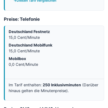
Diesen Tarif vergleichen
Preise: Telefonie
Deutschland Festnetz
15,0 Cent/Minute
Deutschland Mobilfunk
15,0 Cent/Minute
Mobilbox
0,0 Cent/Minute
Im Tarif enthalten:
250 Inklusivminuten
(Darüber
hinaus gelten die Minutenpreise).