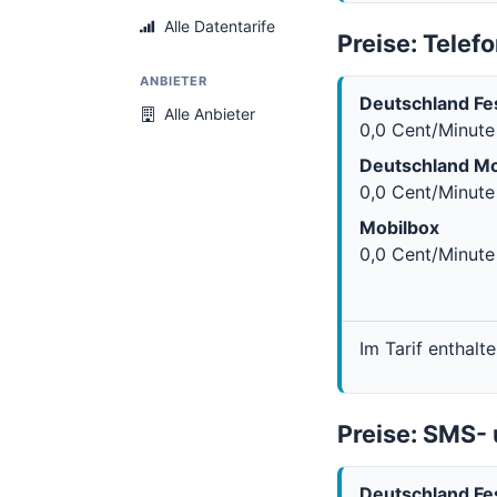
Alle Datentarife
Preise: Telefo
ANBIETER
Deutschland Fe
Alle Anbieter
0,0 Cent/Minute
Deutschland Mo
0,0 Cent/Minute
Mobilbox
0,0 Cent/Minute
Im Tarif enthalt
Preise: SMS
Deutschland Fe