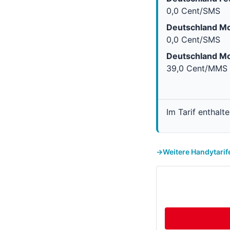
0,0 Cent/SMS
Deutschland Mo
0,0 Cent/SMS
Deutschland Mo
39,0 Cent/MMS
Im Tarif enthalt
Weitere Handytarif