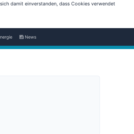
e sich damit einverstanden, dass Cookies verwendet
nergie
News