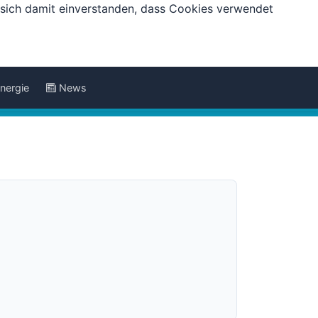
e sich damit einverstanden, dass Cookies verwendet
nergie
News