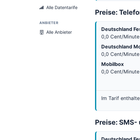
Alle Datentarife
Preise: Telefo
ANBIETER
Deutschland Fe
Alle Anbieter
0,0 Cent/Minute
Deutschland Mo
0,0 Cent/Minute
Mobilbox
0,0 Cent/Minute
Im Tarif enthalt
Preise: SMS
Deutschland Fe