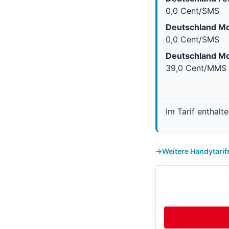
0,0 Cent/SMS
Deutschland Mo
0,0 Cent/SMS
Deutschland Mo
39,0 Cent/MMS
Im Tarif enthalt
Weitere Handytarif