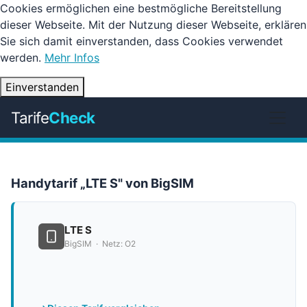
Cookies ermöglichen eine bestmögliche Bereitstellung
dieser Webseite. Mit der Nutzung dieser Webseite, erklären
Sie sich damit einverstanden, dass Cookies verwendet
werden.
Mehr Infos
Einverstanden
Tarife
Check
Handytarif „LTE S" von BigSIM
LTE S
BigSIM · Netz: O2