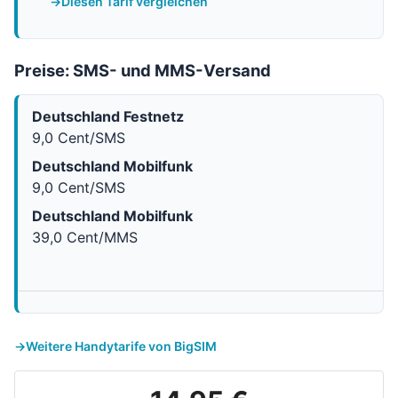
Diesen Tarif vergleichen
Preise: SMS- und MMS-Versand
Deutschland Festnetz
9,0 Cent/SMS
Deutschland Mobilfunk
9,0 Cent/SMS
Deutschland Mobilfunk
39,0 Cent/MMS
Weitere Handytarife von BigSIM