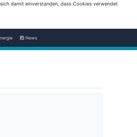
e sich damit einverstanden, dass Cookies verwendet
nergie
News