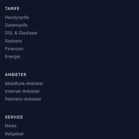
TARIFE
Handytarife
Datentarife
DSL & Glasfaser
Festnetz
Finanzen
Energie
ANBIETER
Mobilfunk-Anbieter
Internet-Anbieter
Festnetz-Anbieter
SERVICE
News
Ratgeber