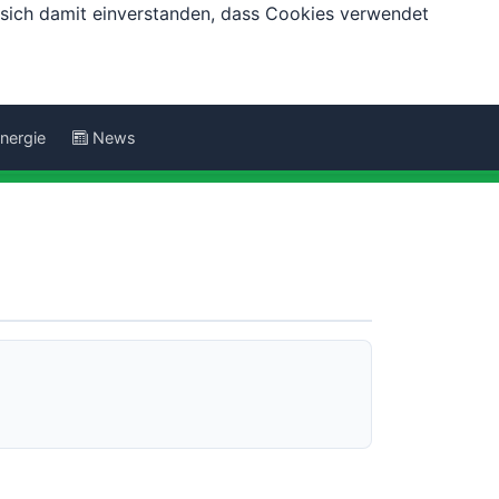
e sich damit einverstanden, dass Cookies verwendet
nergie
News