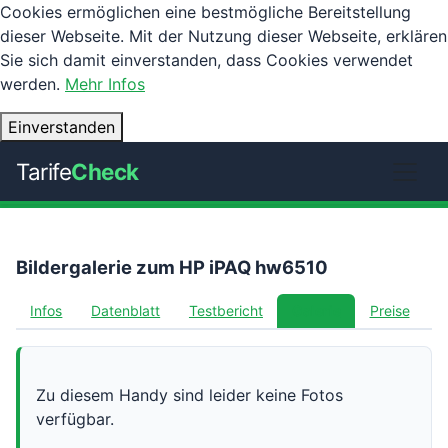
Cookies ermöglichen eine bestmögliche Bereitstellung
dieser Webseite. Mit der Nutzung dieser Webseite, erklären
Sie sich damit einverstanden, dass Cookies verwendet
werden.
Mehr Infos
Einverstanden
Tarife
Check
Bildergalerie zum HP iPAQ hw6510
Infos
Datenblatt
Testbericht
Galerie
Preise
Zu diesem Handy sind leider keine Fotos
verfügbar.