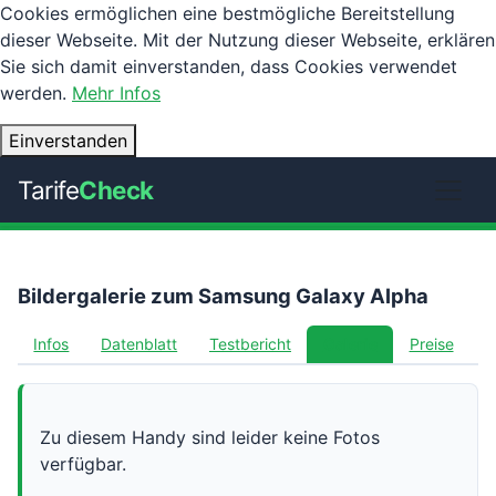
Cookies ermöglichen eine bestmögliche Bereitstellung
dieser Webseite. Mit der Nutzung dieser Webseite, erklären
Sie sich damit einverstanden, dass Cookies verwendet
werden.
Mehr Infos
Einverstanden
Tarife
Check
Bildergalerie zum Samsung Galaxy Alpha
Infos
Datenblatt
Testbericht
Galerie
Preise
Zu diesem Handy sind leider keine Fotos
verfügbar.