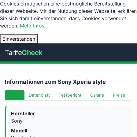
Cookies ermöglichen eine bestmögliche Bereitstellung
dieser Webseite. Mit der Nutzung dieser Webseite, erklären
Sie sich damit einverstanden, dass Cookies verwendet
werden.
Mehr Infos
Einverstanden
Tarife
Check
Informationen zum Sony Xperia style
Infos
Datenblatt
Testbericht
Galerie
Preise
Hersteller
Sony
Modell