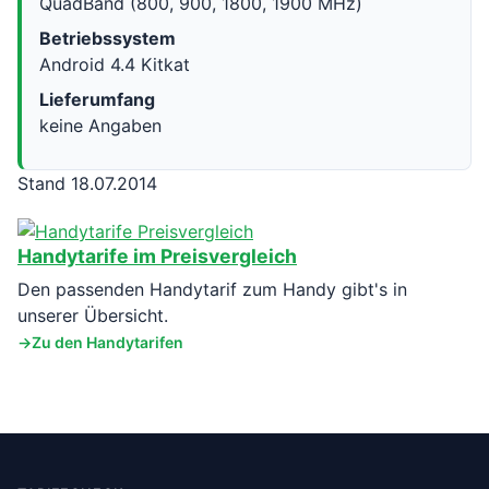
QuadBand (800, 900, 1800, 1900 MHz)
Betriebssystem
Android 4.4 Kitkat
Lieferumfang
keine Angaben
Stand 18.07.2014
Handytarife im Preisvergleich
Den passenden Handytarif zum Handy gibt's in
unserer Übersicht.
Zu den Handytarifen