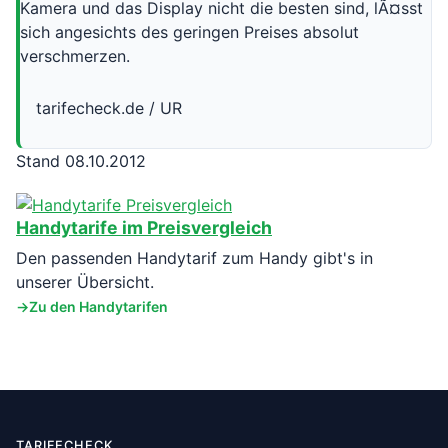
Kamera und das Display nicht die besten sind, lÃ¤sst
sich angesichts des geringen Preises absolut
verschmerzen.
tarifecheck.de / UR
Stand 08.10.2012
Handytarife im Preisvergleich
Den passenden Handytarif zum Handy gibt's in
unserer Übersicht.
Zu den Handytarifen
TARIFECHECK