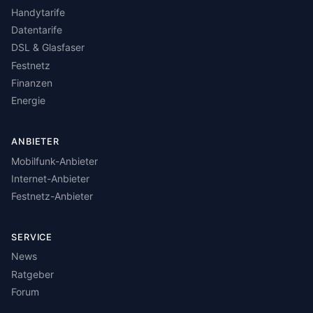
Handytarife
Datentarife
DSL & Glasfaser
Festnetz
Finanzen
Energie
ANBIETER
Mobilfunk-Anbieter
Internet-Anbieter
Festnetz-Anbieter
SERVICE
News
Ratgeber
Forum