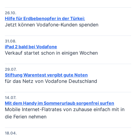
26.10.
Hilfe für Erdbebenopfer in der Türkei:
Jetzt können Vodafone-Kunden spenden
31.08.
iPad 2 bald bei Vodafone
Verkauf startet schon in einigen Wochen
29.07.
Stiftung Warentest vergibt gute Noten
für das Netz von Vodafone Deutschland
14.07.
Mit dem Handy im Sommerurlaub sorgenfrei surfen
Mobile Internet-Flatrates von zuhause einfach mit in
die Ferien nehmen
18.04.