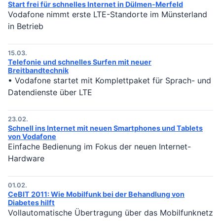
Start frei für schnelles Internet in Dülmen-Merfeld
Vodafone nimmt erste LTE-Standorte im Münsterland
in Betrieb
15.03.
Telefonie und schnelles Surfen mit neuer
Breitbandtechnik
• Vodafone startet mit Komplettpaket für Sprach- und
Datendienste über LTE
23.02.
Schnell ins Internet mit neuen Smartphones und Tablets
von Vodafone
Einfache Bedienung im Fokus der neuen Internet-
Hardware
01.02.
CeBIT 2011: Wie Mobilfunk bei der Behandlung von
Diabetes hilft
Vollautomatische Übertragung über das Mobilfunknetz