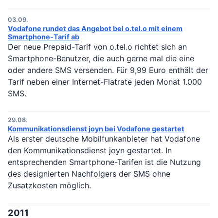
03.09.
Vodafone rundet das Angebot bei o.tel.o mit einem
Smartphone-Tarif ab
Der neue Prepaid-Tarif von o.tel.o richtet sich an
Smartphone-Benutzer, die auch gerne mal die eine
oder andere SMS versenden. Für 9,99 Euro enthält der
Tarif neben einer Internet-Flatrate jeden Monat 1.000
SMS.
29.08.
Kommunikationsdienst joyn bei Vodafone gestartet
Als erster deutsche Mobilfunkanbieter hat Vodafone
den Kommunikationsdienst joyn gestartet. In
entsprechenden Smartphone-Tarifen ist die Nutzung
des designierten Nachfolgers der SMS ohne
Zusatzkosten möglich.
2011