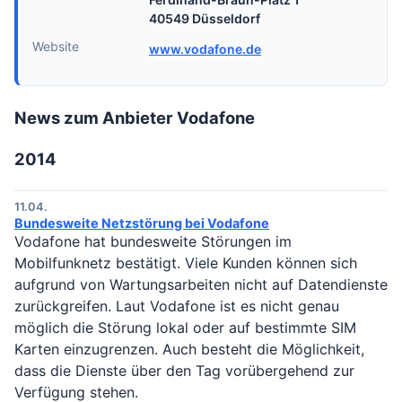
40549 Düsseldorf
Website
www.vodafone.de
News zum Anbieter Vodafone
2014
11.04.
Bundesweite Netzstörung bei Vodafone
Vodafone hat bundesweite Störungen im
Mobilfunknetz bestätigt. Viele Kunden können sich
aufgrund von Wartungsarbeiten nicht auf Datendienste
zurückgreifen. Laut Vodafone ist es nicht genau
möglich die Störung lokal oder auf bestimmte SIM
Karten einzugrenzen. Auch besteht die Möglichkeit,
dass die Dienste über den Tag vorübergehend zur
Verfügung stehen.