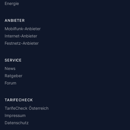
Energie
ANBIETER
Mobilfunk-Anbieter
Internet-Anbieter
Festnetz-Anbieter
SERVICE
News
Ratgeber
Forum
TARIFECHECK
TarifeCheck Österreich
Impressum
Datenschutz