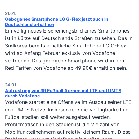
31.01.
Gebogenes Smartphone LG G-Flex jetzt auch in
Deutschland erhältlich
Ein völlig neues Erscheinungsbild eines Smartphones
ist in kürze auf Deutschlands Straßen zu sehen. Das in
Südkorea bereits erhältliche Smartphone LG G-Flex
wird ab Anfang Februar exklusiv von Vodafone
vertrieben. Das gebogene Smartphone wird in den
Red Tarifen von Vodafone ab 49,90€ erhältlich sein.
24.01.
Aufrüstung von 39 Fußball Arenen mit LTE und UMTS
durch Vodafone
Vodafone startet eine Offensive im Ausbau seiner LTE
und UMTS Netze. Insbesondere die Verfügbarkeit in
Fußballstadien soll weiter ausgebaut werden.
Problematisch in den Stadien ist die Vielzahl von
Mobilfunkteilnehmern auf relativ kleinem Raum. Diese