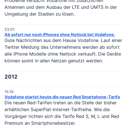
Probleme versucht Vodafone mit zusätzlichen
Antennen und dem Ausbau der LTE und UMTS in der
Umgebung der Stadien zu lösen.
23.01.
Ab sofort nur noch iPhones ohne Netlock bei Vodafone.
Gute Nachrichten aus dem Hause Vodafone. Laut einer
Twitter Meldung des Unternehmens werden ab sofort
alle iPhone Modelle ohne Netlock verkauft. Die Geräte
können somit in allen Netzen genutzt werden.
2012
15.10.
Vodafone startet heute die neuen Red Smartphone-Tarife
Die neuen Red-Tarifen treten an die Stelle der bisher
erhältlichen SuperFlat-Internet-Tarifreihe. Wie die
Vorgänger richten sich die Tarife Red S, M, L und Red
Premium an Smartphonebesitzer.