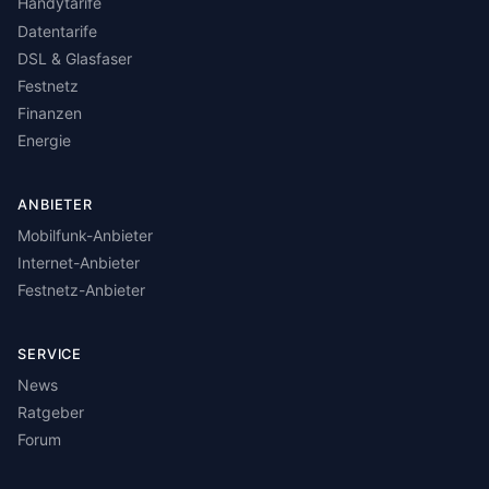
Handytarife
Datentarife
DSL & Glasfaser
Festnetz
Finanzen
Energie
ANBIETER
Mobilfunk-Anbieter
Internet-Anbieter
Festnetz-Anbieter
SERVICE
News
Ratgeber
Forum