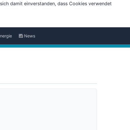
e sich damit einverstanden, dass Cookies verwendet
nergie
News