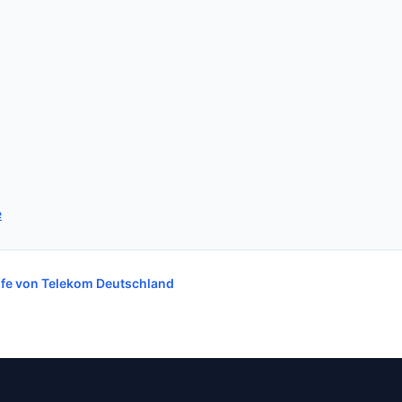
e
rife von Telekom Deutschland