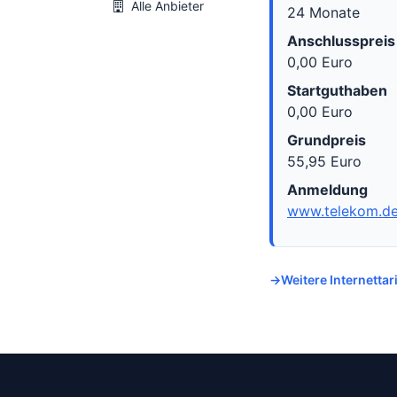
Alle Anbieter
24 Monate
Anschlusspreis
0,00 Euro
Startguthaben
0,00 Euro
Grundpreis
55,95 Euro
Anmeldung
www.telekom.d
Weitere Internetta