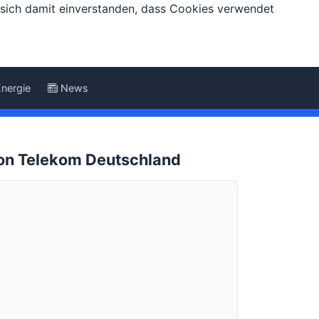
e sich damit einverstanden, dass Cookies verwendet
Energie
News
von Telekom Deutschland