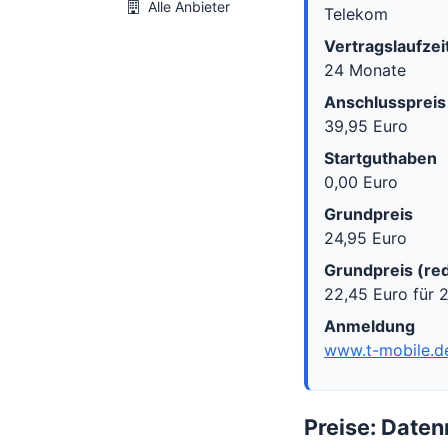
Alle Anbieter
Telekom
Vertragslaufzei
24 Monate
Anschlusspreis
39,95 Euro
Startguthaben
0,00 Euro
Grundpreis
24,95 Euro
Grundpreis (red
22,45 Euro für 
Anmeldung
www.t-mobile.d
Preise: Date