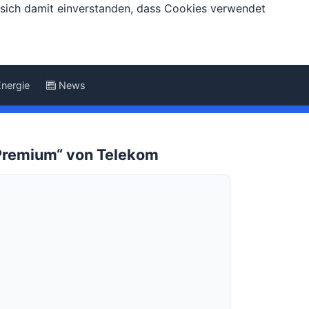
e sich damit einverstanden, dass Cookies verwendet
Energie
News
 Premium“ von Telekom