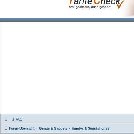
FAQ
Foren-Übersicht
Geräte & Gadgets
Handys & Smartphones