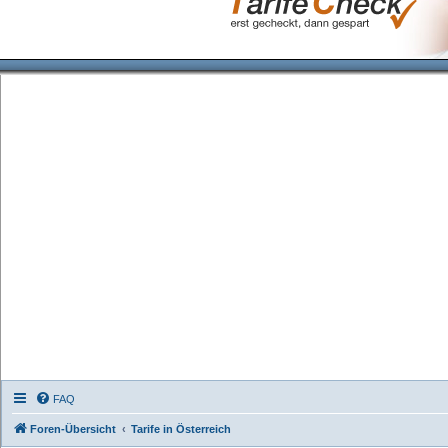
FAQ
Foren-Übersicht
Tarife in Österreich