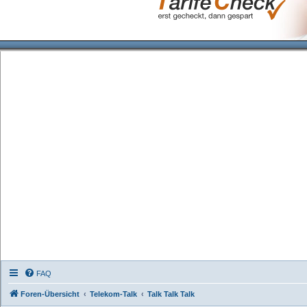
FAQ
Foren-Übersicht
Telekom-Talk
Talk Talk Talk