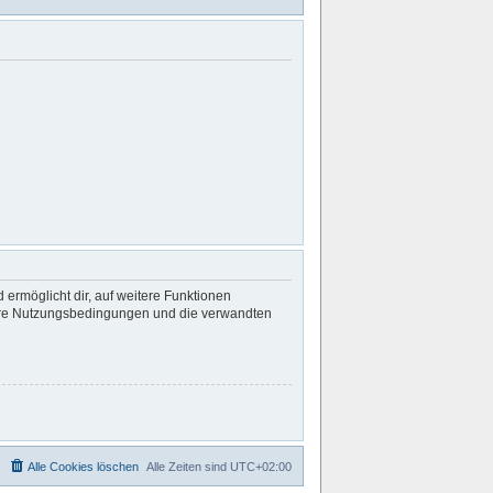
 ermöglicht dir, auf weitere Funktionen
nsere Nutzungsbedingungen und die verwandten
Alle Cookies löschen
Alle Zeiten sind
UTC+02:00