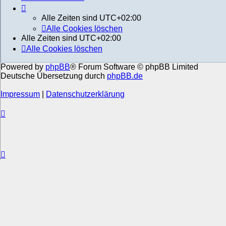
Alle Zeiten sind
UTC+02:00
Alle Cookies löschen
Alle Zeiten sind
UTC+02:00
Alle Cookies löschen
Powered by
phpBB
® Forum Software © phpBB Limited
Deutsche Übersetzung durch
phpBB.de
Impressum
|
Datenschutzerklärung