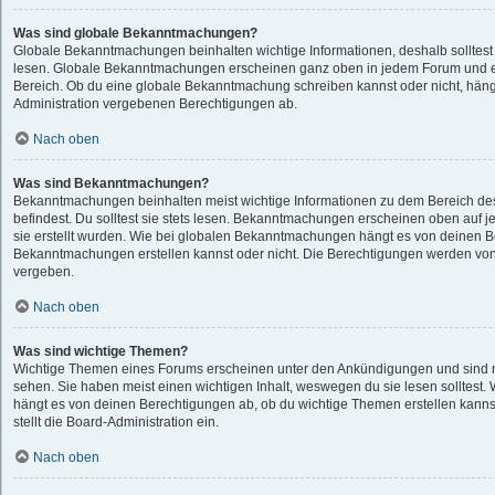
Was sind globale Bekanntmachungen?
Globale Bekanntmachungen beinhalten wichtige Informationen, deshalb solltest 
lesen. Globale Bekanntmachungen erscheinen ganz oben in jedem Forum und e
Bereich. Ob du eine globale Bekanntmachung schreiben kannst oder nicht, häng
Administration vergebenen Berechtigungen ab.
Nach oben
Was sind Bekanntmachungen?
Bekanntmachungen beinhalten meist wichtige Informationen zu dem Bereich des
befindest. Du solltest sie stets lesen. Bekanntmachungen erscheinen oben auf j
sie erstellt wurden. Wie bei globalen Bekanntmachungen hängt es von deinen 
Bekanntmachungen erstellen kannst oder nicht. Die Berechtigungen werden von
vergeben.
Nach oben
Was sind wichtige Themen?
Wichtige Themen eines Forums erscheinen unter den Ankündigungen und sind nu
sehen. Sie haben meist einen wichtigen Inhalt, weswegen du sie lesen solltes
hängt es von deinen Berechtigungen ab, ob du wichtige Themen erstellen kannst
stellt die Board-Administration ein.
Nach oben