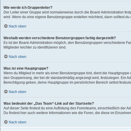
Wie werde ich Gruppenleiter?
Der Leiter einer Gruppe wird normalerweise durch die Board-Administration festg
wird. Wenn du eine eigene Benutzergruppe erstellen möchtest, dann solltest du e
Nach oben
Weshalb werden verschiedene Benutzergruppen farbig dargestellt?
Es ist der Board-Administration möglich, den Benutzergruppen verschiedene Far
Mitglieder leichter zu identifizieren sind.
Nach oben
Was ist eine Hauptgruppe?
Wenn du Mitglied in mehr als einer Benutzergruppe bist, dient die Hauptgruppe
den Gruppenrang, der bei dir standardmäßig angezeigt wird, festzulegen. Ein Adm
Berechtigung geben, deine Hauptgruppe im persönlichen Bereich selbst festzul
Nach oben
Was bedeutet der „Das Team“-Link auf der Startseite?
Auf dieser Seite findest du eine Auflistung des Forenteams, einschließlich der A
Du findest hier auch weitere Informationen wie die Foren, die diese im Einzelne
Nach oben