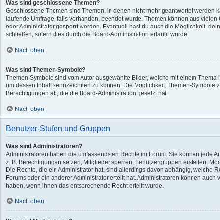
Was sind geschlossene Themen?
Geschlossene Themen sind Themen, in denen nicht mehr geantwortet werden k
laufende Umfrage, falls vorhanden, beendet wurde. Themen können aus vielen
oder Administrator gesperrt werden. Eventuell hast du auch die Möglichkeit, d
schließen, sofern dies durch die Board-Administration erlaubt wurde.
Nach oben
Was sind Themen-Symbole?
Themen-Symbole sind vom Autor ausgewählte Bilder, welche mit einem Thema i
um dessen Inhalt kennzeichnen zu können. Die Möglichkeit, Themen-Symbole 
Berechtigungen ab, die die Board-Administration gesetzt hat.
Nach oben
Benutzer-Stufen und Gruppen
Was sind Administratoren?
Administratoren haben die umfassendsten Rechte im Forum. Sie können jede Art
z. B. Berechtigungen setzen, Mitglieder sperren, Benutzergruppen erstellen, Mo
Die Rechte, die ein Administrator hat, sind allerdings davon abhängig, welche 
Forums oder ein anderer Administrator erteilt hat. Administratoren können auch
haben, wenn ihnen das entsprechende Recht erteilt wurde.
Nach oben