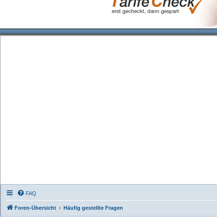
FAQ
Foren-Übersicht
Häufig gestellte Fragen