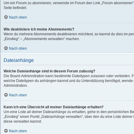
Um ein Forum zu abonnieren, verwende im Forum den Link „Forum abonnieren“,
Seite befindet.
Nach oben
Wie deaktiviere ich meine Abonnements?
Wenn du mehrere Abonnements deaktivieren möchtest, so kannst du dies im per
„Einstieg“ – „Abonnements verwalten“ machen.
Nach oben
Dateianhänge
Welche Dateianhänge sind in diesem Forum zulässig?
Die Board-Administration kann bestimmte Dateitypen zulassen oder verbieten. Fall
welche Dateitypen du anhängen kannst und du Unterstützung benötigst, wende d
Administration.
Nach oben
Kann ich eine Übersicht all meiner Dateianhänge erhalten?
Um eine Liste all deiner Dateianhänge zu erhalten, gehe in den persönlichen Ber
„Einstieg“ einen Punkt „Dateianhänge verwalten“, über den du eine Liste deine
diese verwalten kannst.
Nach oben