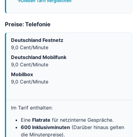
Diesen Tarif vergleichen
Preise: Telefonie
Deutschland Festnetz
9,0 Cent/Minute
Deutschland Mobilfunk
9,0 Cent/Minute
Mobilbox
9,0 Cent/Minute
Im Tarif enthalten:
Eine
Flatrate
für netzinterne Gespräche.
600 Inklusivminuten
(Darüber hinaus gelten
die Minutenpreise).