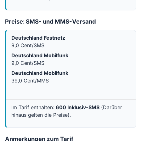
Preise: SMS- und MMS-Versand
Deutschland Festnetz
9,0 Cent/SMS
Deutschland Mobilfunk
9,0 Cent/SMS
Deutschland Mobilfunk
39,0 Cent/MMS
Im Tarif enthalten:
600 Inklusiv-SMS
(Darüber
hinaus gelten die Preise).
Anmerkungen zum Tarif