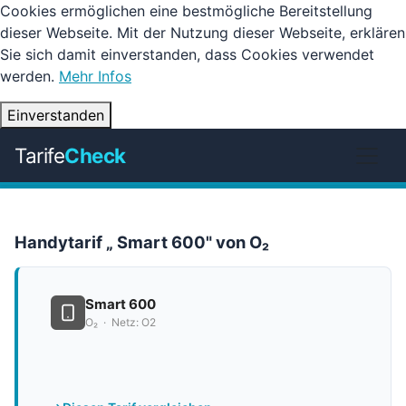
Cookies ermöglichen eine bestmögliche Bereitstellung
dieser Webseite. Mit der Nutzung dieser Webseite, erklären
Sie sich damit einverstanden, dass Cookies verwendet
werden.
Mehr Infos
Einverstanden
Tarife
Check
Handytarif „ Smart 600" von O₂
Smart 600
O₂ · Netz: O2