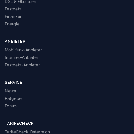
DSL & Glasfaser
Festnetz
Finanzen
Energie
ANBIETER
Mobilfunk-Anbieter
Internet-Anbieter
Festnetz-Anbieter
SERVICE
News
Ratgeber
Forum
TARIFECHECK
TarifeCheck Österreich