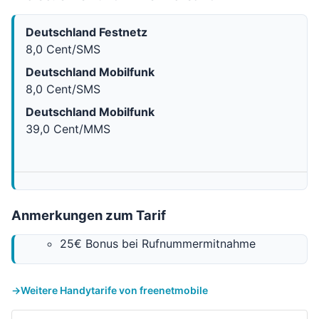
Deutschland Festnetz
8,0 Cent/SMS
Deutschland Mobilfunk
8,0 Cent/SMS
Deutschland Mobilfunk
39,0 Cent/MMS
Anmerkungen zum Tarif
25€ Bonus bei Rufnummermitnahme
Weitere Handytarife von freenetmobile