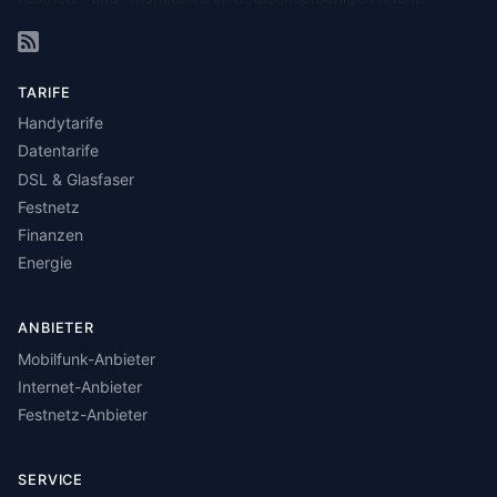
TARIFE
Handytarife
Datentarife
DSL & Glasfaser
Festnetz
Finanzen
Energie
ANBIETER
Mobilfunk-Anbieter
Internet-Anbieter
Festnetz-Anbieter
SERVICE