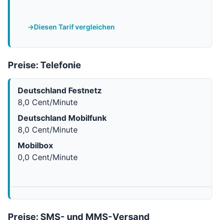
Diesen Tarif vergleichen
Preise: Telefonie
Deutschland Festnetz
8,0 Cent/Minute
Deutschland Mobilfunk
8,0 Cent/Minute
Mobilbox
0,0 Cent/Minute
Preise: SMS- und MMS-Versand