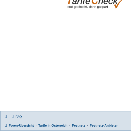
FAQ
Foren-Übersicht
Tarife in Österreich
Festnetz
Festnetz-Anbieter