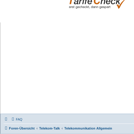
FAQ
Foren-Übersicht
Telekom-Talk
Telekommunikation Allgemein