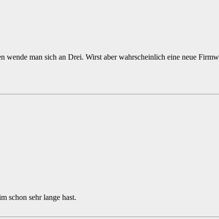
n wende man sich an Drei. Wirst aber wahrscheinlich eine neue Firmw
im schon sehr lange hast.