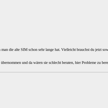
n man die alte SIM schon sehr lange hat. Vielleicht brauchst du jetzt so
e übernommen und da wären sie schlecht beraten, hier Probleme zu bere