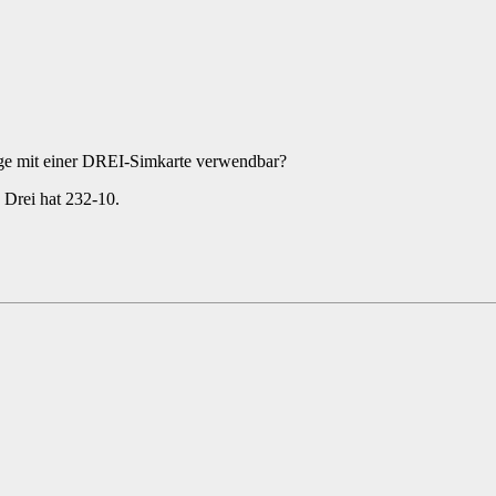
e mit einer DREI-Simkarte verwendbar?
Drei hat 232-10.