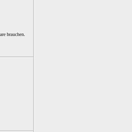
are brauchen.