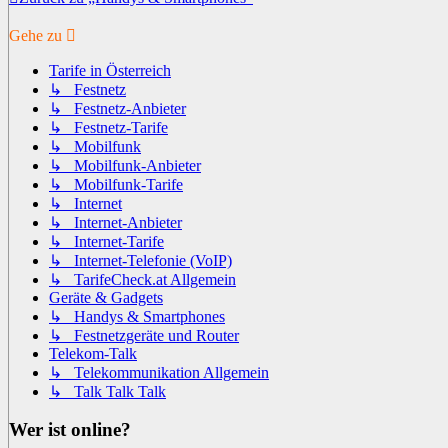
Gehe zu
Tarife in Österreich
↳ Festnetz
↳ Festnetz-Anbieter
↳ Festnetz-Tarife
↳ Mobilfunk
↳ Mobilfunk-Anbieter
↳ Mobilfunk-Tarife
↳ Internet
↳ Internet-Anbieter
↳ Internet-Tarife
↳ Internet-Telefonie (VoIP)
↳ TarifeCheck.at Allgemein
Geräte & Gadgets
↳ Handys & Smartphones
↳ Festnetzgeräte und Router
Telekom-Talk
↳ Telekommunikation Allgemein
↳ Talk Talk Talk
Wer ist online?