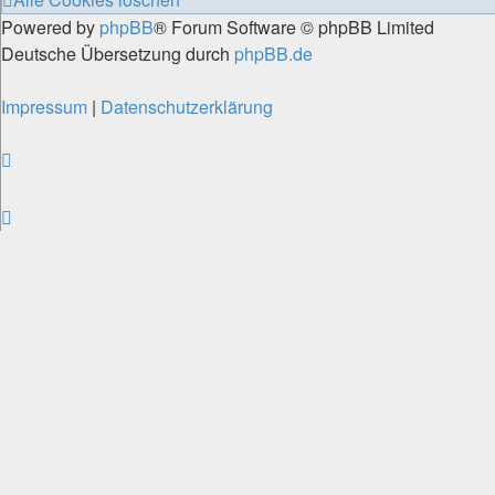
Powered by
phpBB
® Forum Software © phpBB Limited
Deutsche Übersetzung durch
phpBB.de
Impressum
|
Datenschutzerklärung