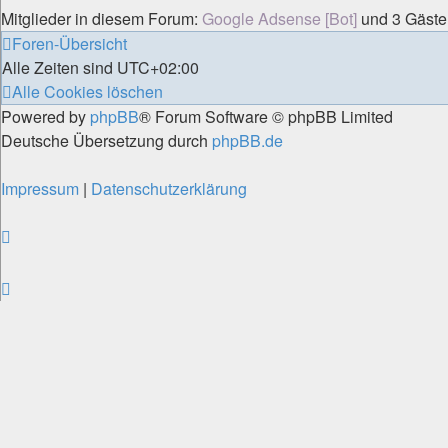
Mitglieder in diesem Forum:
Google Adsense [Bot]
und 3 Gäste
Foren-Übersicht
Alle Zeiten sind
UTC+02:00
Alle Cookies löschen
Powered by
phpBB
® Forum Software © phpBB Limited
Deutsche Übersetzung durch
phpBB.de
Impressum
|
Datenschutzerklärung