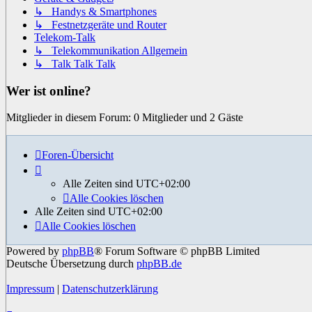
↳ Handys & Smartphones
↳ Festnetzgeräte und Router
Telekom-Talk
↳ Telekommunikation Allgemein
↳ Talk Talk Talk
Wer ist online?
Mitglieder in diesem Forum: 0 Mitglieder und 2 Gäste
Foren-Übersicht
Alle Zeiten sind
UTC+02:00
Alle Cookies löschen
Alle Zeiten sind
UTC+02:00
Alle Cookies löschen
Powered by
phpBB
® Forum Software © phpBB Limited
Deutsche Übersetzung durch
phpBB.de
Impressum
|
Datenschutzerklärung