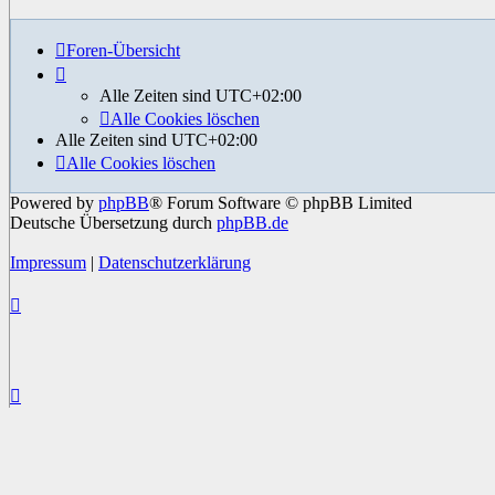
Foren-Übersicht
Alle Zeiten sind
UTC+02:00
Alle Cookies löschen
Alle Zeiten sind
UTC+02:00
Alle Cookies löschen
Powered by
phpBB
® Forum Software © phpBB Limited
Deutsche Übersetzung durch
phpBB.de
Impressum
|
Datenschutzerklärung