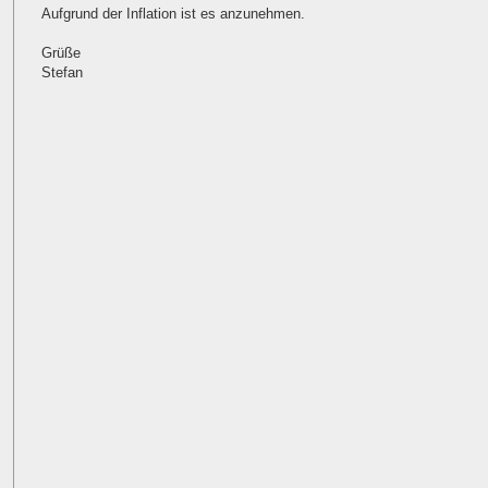
Aufgrund der Inflation ist es anzunehmen.
Grüße
Stefan