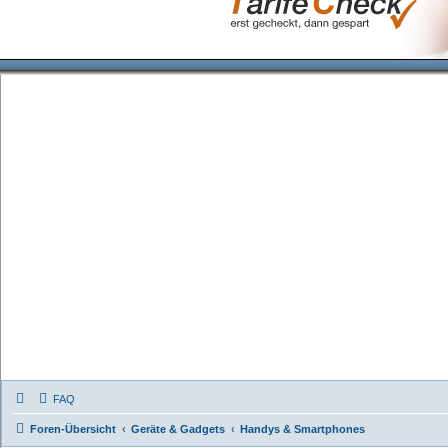
FAQ
Foren-Übersicht
Geräte & Gadgets
Handys & Smartphones