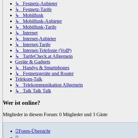
↳ Festnetz-Anbieter
↳ Festnetz-Tarife
↳ Mobilfunk
↳ Mobilfunk-Anbieter
↳ Mobilfunk-Tarife
↳ Internet
↳ Internet-Anbieter
↳ Internet-Tarife
↳ Internet-Telefonie (VoIP)
↳ TarifeCheck.at Allgemein
Geräte & Gadgets
↳ Handys & Smartphones
↳ Festnetzgeräte und Router
Telekom-Talk
↳ Telekommunikation Allgemein
↳ Talk Talk Talk
Wer ist online?
Mitglieder in diesem Forum: 0 Mitglieder und 3 Gäste
Foren-Übersicht