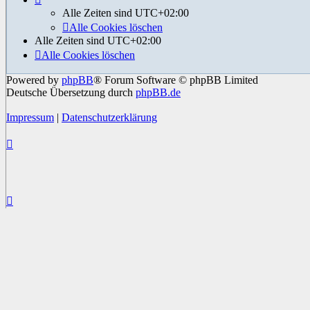
Alle Zeiten sind
UTC+02:00
Alle Cookies löschen
Alle Zeiten sind
UTC+02:00
Alle Cookies löschen
Powered by
phpBB
® Forum Software © phpBB Limited
Deutsche Übersetzung durch
phpBB.de
Impressum
|
Datenschutzerklärung