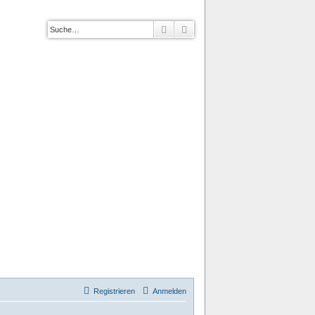
Suche
Erweiterte Suche
Registrieren
Anmelden