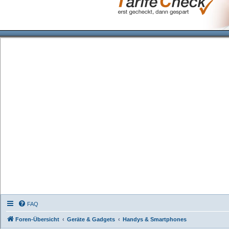
FAQ
Foren-Übersicht
Geräte & Gadgets
Handys & Smartphones