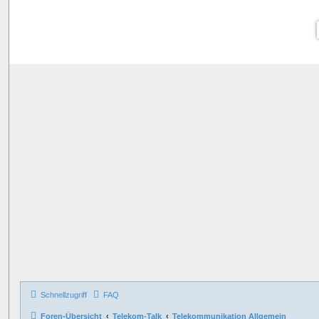
Schnellzugriff
FAQ
Foren-Übersicht
Telekom-Talk
Telekommunikation Allgemein