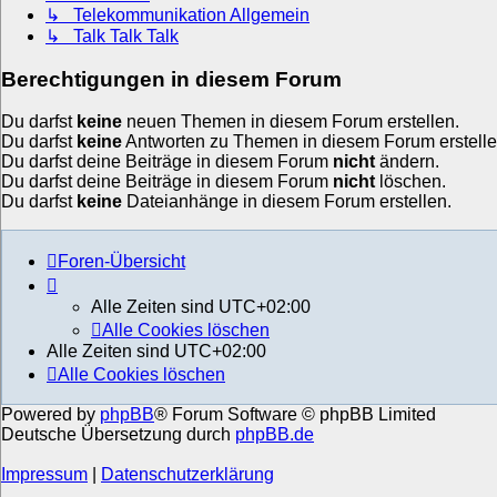
↳ Telekommunikation Allgemein
↳ Talk Talk Talk
Berechtigungen in diesem Forum
Du darfst
keine
neuen Themen in diesem Forum erstellen.
Du darfst
keine
Antworten zu Themen in diesem Forum erstelle
Du darfst deine Beiträge in diesem Forum
nicht
ändern.
Du darfst deine Beiträge in diesem Forum
nicht
löschen.
Du darfst
keine
Dateianhänge in diesem Forum erstellen.
Foren-Übersicht
Alle Zeiten sind
UTC+02:00
Alle Cookies löschen
Alle Zeiten sind
UTC+02:00
Alle Cookies löschen
Powered by
phpBB
® Forum Software © phpBB Limited
Deutsche Übersetzung durch
phpBB.de
Impressum
|
Datenschutzerklärung