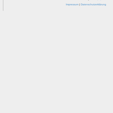
Impressum
|
Datenschutzerklärung