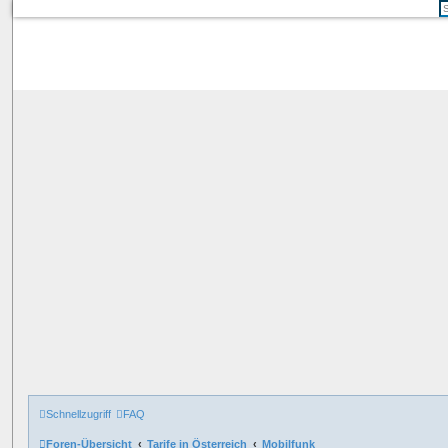
Schnellzugriff
FAQ
Foren-Übersicht
Tarife in Österreich
Mobilfunk