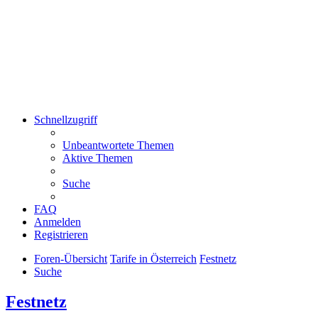
Schnellzugriff
Unbeantwortete Themen
Aktive Themen
Suche
FAQ
Anmelden
Registrieren
Foren-Übersicht
Tarife in Österreich
Festnetz
Suche
Festnetz