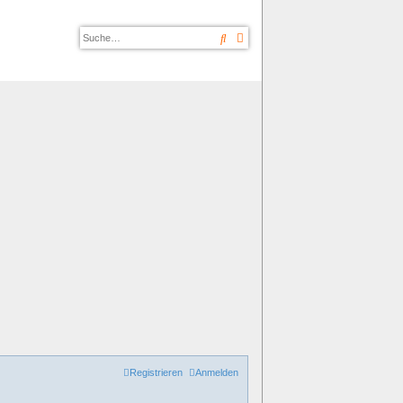
Suche
Erweiterte Suche
Registrieren
Anmelden