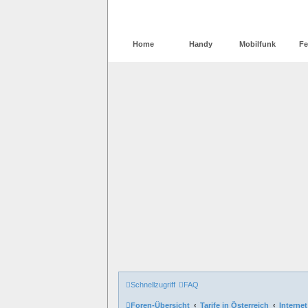
Home
Handy
Mobilfunk
Fe
Schnellzugriff
FAQ
Foren-Übersicht
Tarife in Österreich
Internet