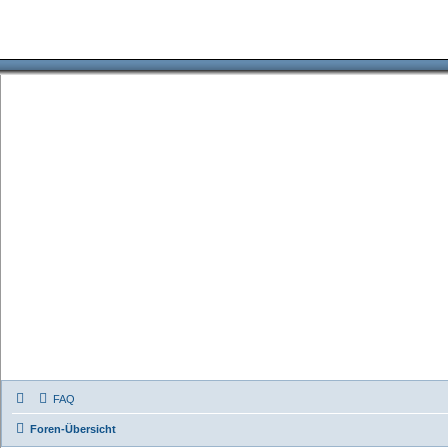
FAQ
Foren-Übersicht