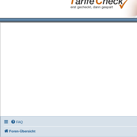
FAQ
Foren-Übersicht