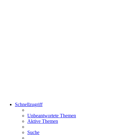
Schnellzugriff
Unbeantwortete Themen
Aktive Themen
Suche