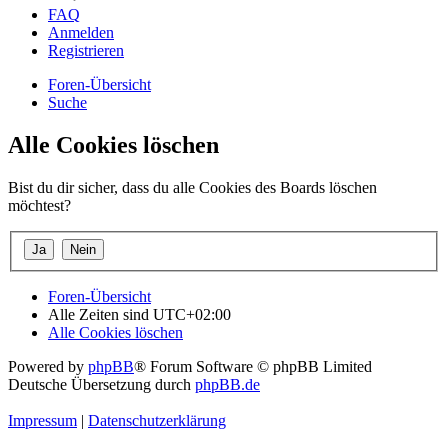
FAQ
Anmelden
Registrieren
Foren-Übersicht
Suche
Alle Cookies löschen
Bist du dir sicher, dass du alle Cookies des Boards löschen
möchtest?
Foren-Übersicht
Alle Zeiten sind
UTC+02:00
Alle Cookies löschen
Powered by
phpBB
® Forum Software © phpBB Limited
Deutsche Übersetzung durch
phpBB.de
Impressum
|
Datenschutzerklärung