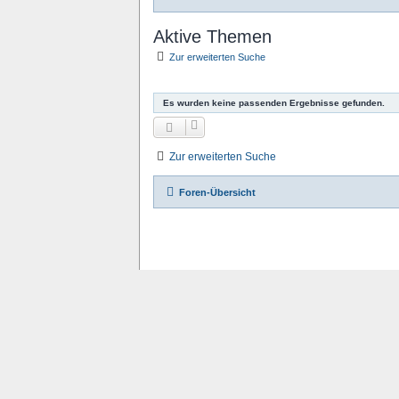
Aktive Themen
Zur erweiterten Suche
Es wurden keine passenden Ergebnisse gefunden.
Zur erweiterten Suche
Foren-Übersicht