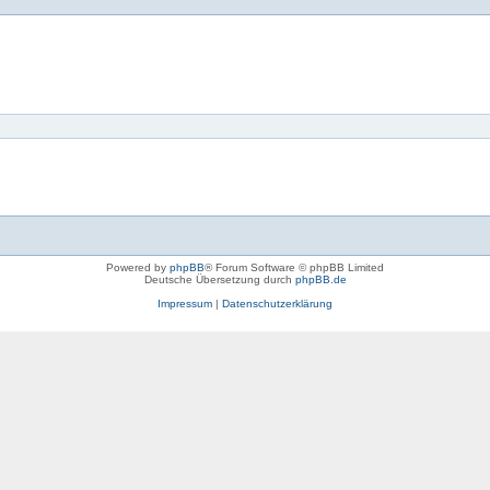
Powered by
phpBB
® Forum Software © phpBB Limited
Deutsche Übersetzung durch
phpBB.de
Impressum
|
Datenschutzerklärung