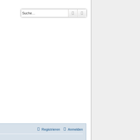
Suche
Erweiterte Suche
Registrieren
Anmelden