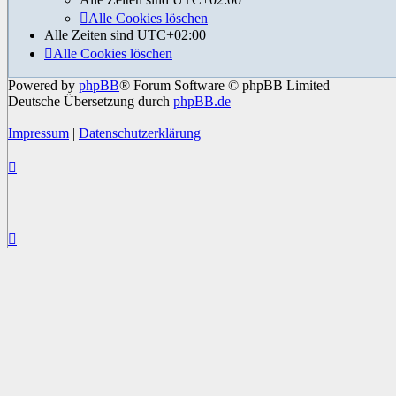
Alle Cookies löschen
Alle Zeiten sind
UTC+02:00
Alle Cookies löschen
Powered by
phpBB
® Forum Software © phpBB Limited
Deutsche Übersetzung durch
phpBB.de
Impressum
|
Datenschutzerklärung