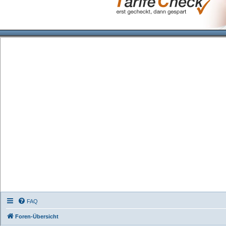
FAQ
Foren-Übersicht