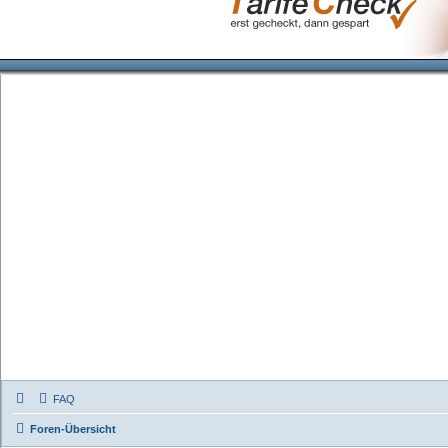
FAQ
Foren-Übersicht